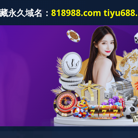
首 页
关于我们
服务内容
工程
公司新闻
行业新闻
环境公示