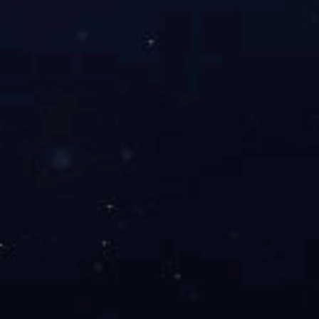
育）中国官方
网站
|
开云体
育
|
爱游戏·体
育
|
开云体育
|