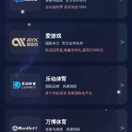
项目案例
Project
查看更多