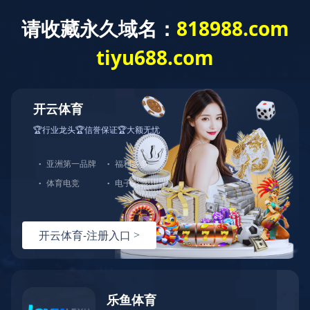
公司概况
Company
查看更多
开云体育
开云体育成立于2009年12月，位于广州市白云区嘉禾均