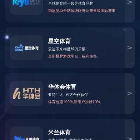
禾大道八一科技产业园2栋首层，是一家拥有先进技术和
工程经验的国家高新技术企业。专注于“环境治理”技术
的研发和实施的企业；是一家拥有先进技术和工程经验
的环保公司，主要从事环保咨询、环保手续、技术服
务、运营维护、在线监测、危废固废处理、环保管家等
全方位的环保服务；承接环保工程、市政工程、机电工
程，暖通工程，钢结构工程，生态修复工程；专业从事
污水处理、废气治理、通风除尘、噪声治理、除臭、甲
醛治理多年，拥有自己的设备生产工厂。