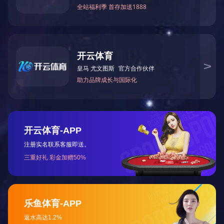
农村生活污水治理
污水治理案例
废气治理案例
无车车间案例
机电暖通工程
防白蚁、除甲醛