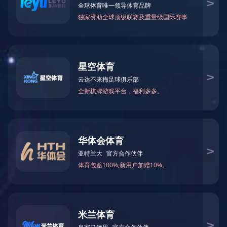
禾大道八一科技产业园2栋首层，是一家拥有先进技术和
工程经验的国家高新技术企业。专注于“环境治理”技术
的研发和实施的企业；是一家拥有先进技术和工程经验
的环保公司，主要从事环保咨询、环保手续、技术服
务、运营维护、在线监测、危废固废处理、环保管家等
全方位的环保服务；承接环保工程、市政工程、机电工
程，暖通工程，钢结构工程，生态修复工程；专业从事
污水处理、废气治理、通风除尘、噪声治理、除臭、甲
醛治理多年，拥有自己的设备生产工厂。