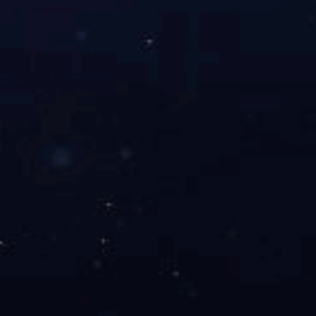
育）中国官方
网站
|
开云体
育
|
爱游戏·体
育
|
开云体育
|