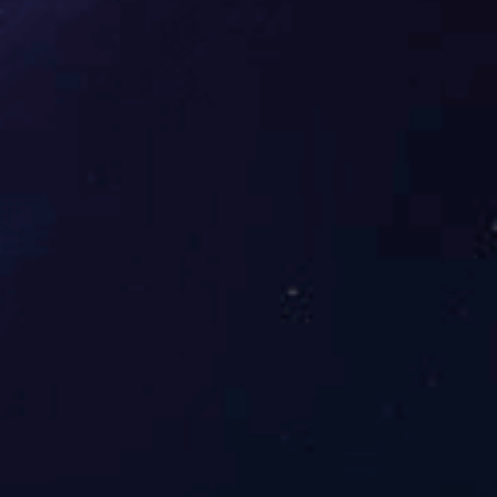
星空官方站登
录入口
|
开云
体育
|
世界杯
官方网站
|
华
体会hth·（体