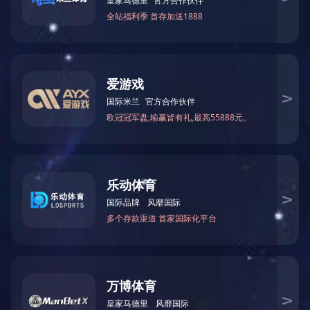
项目案例
Project
查看更多