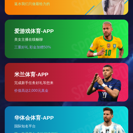
广东某企业地块土壤修...
市政工程
挥发性有机物（VOC...
新闻资讯
News
查看更多
老城市新活力！APEC广州之约，见...