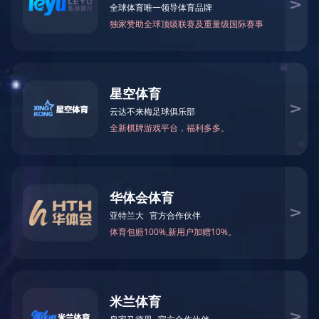
禾大道八一科技产业园2栋首层，是一家拥有先进技术和
工程经验的国家高新技术企业。专注于“环境治理”技术
的研发和实施的企业；是一家拥有先进技术和工程经验
的环保公司，主要从事环保咨询、环保手续、技术服
务、运营维护、在线监测、危废固废处理、环保管家等
全方位的环保服务；承接环保工程、市政工程、机电工
程，暖通工程，钢结构工程，生态修复工程；专业从事
污水处理、废气治理、通风除尘、噪声治理、除臭、甲
醛治理多年，拥有自己的设备生产工厂。