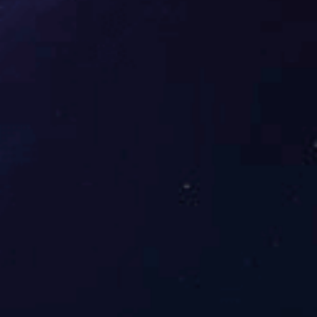
星空官方站登
录入口
|
开云
体育
|
世界杯
官方网站
|
华
体会hth·（体